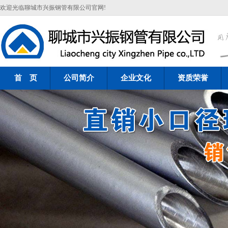
欢迎光临聊城市兴振钢管有限公司官网!
首 页
公司简介
企业文化
资质荣誉