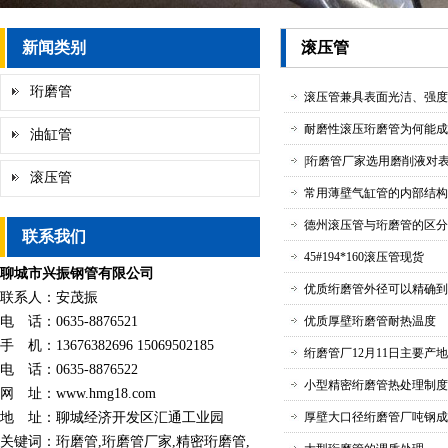
新闻类别
滚压管
珩磨管
滚压管兼具表面光洁、强度
耐磨性滚压珩磨管为何能成
油缸管
|珩磨管厂家选用磨削液对
滚压管
常用薄壁气缸管的内部结构
德州滚压管与珩磨管的区分
联系我们
45#194*160滚压管现货
聊城市兴振钢管有限公司
优质绗磨管外径可以精确到
联系人：安茂振
电 话：0635-8876521
优质厚壁珩磨管耐热温度
手 机：13676382696 15069502185
绗磨管厂12月11日主要产
电 话：0635-8876522
小型精密绗磨管热处理制度
网 址：
www.hmg18.com
地 址：聊城经济开发区汇通工业园
厚壁大口径绗磨管厂吨钢成本
关键词：珩磨管,珩磨管厂家,精密珩磨管,