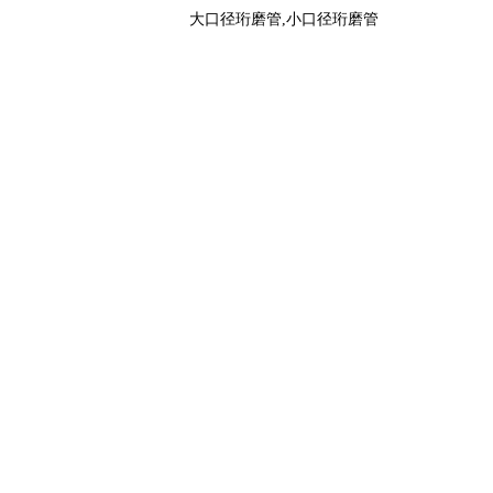
大口径珩磨管,小口径珩磨管