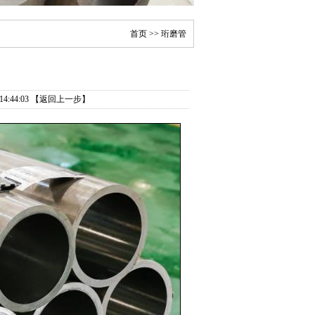
首页
>> 珩磨管
4:44:03
【返回上一步】