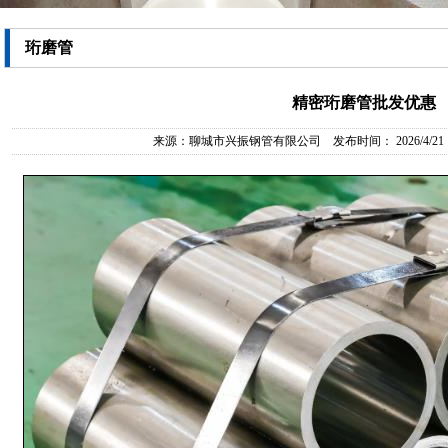
珩磨管
精密珩磨管批发优惠
来源：
聊城市兴振钢管有限公司
发布时间： 2026/4/21 1