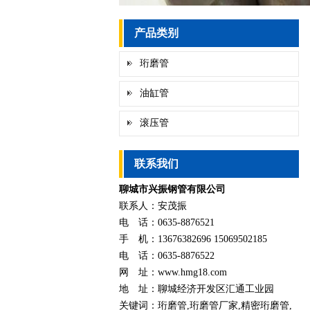
产品类别
珩磨管
油缸管
滚压管
联系我们
聊城市兴振钢管有限公司
联系人：安茂振
电 话：0635-8876521
手 机：13676382696 15069502185
电 话：0635-8876522
网 址：
www.hmg18.com
地 址：聊城经济开发区汇通工业园
关键词：珩磨管,珩磨管厂家,精密珩磨管,