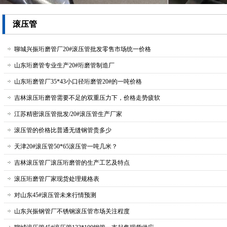
滚压管
聊城兴振珩磨管厂20#滚压管批发零售市场统一价格
山东珩磨管专业生产20#珩磨管制造厂
山东珩磨管厂35*43小口径珩磨管20#的一吨价格
吉林滚压珩磨管需要不足的双重压力下，价格走势疲软
江苏精密滚压管批发/20#滚压管生产厂家
滚压管的价格比普通无缝钢管贵多少
天津20#滚压管50*65滚压管一吨几米？
吉林滚压管厂滚压珩磨管的生产工艺及特点
滚压珩磨管厂家现货处理规格表
对山东45#滚压管未来行情预测
山东兴振钢管厂不锈钢滚压管市场关注程度