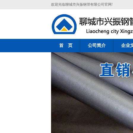
欢迎光临聊城市兴振钢管有限公司官网!
首 页
公司简介
企业