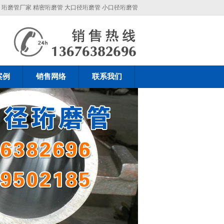
珩磨管厂家
精密珩磨管
大口径珩磨管
小口径珩磨管
案例
销售网络
联系我们