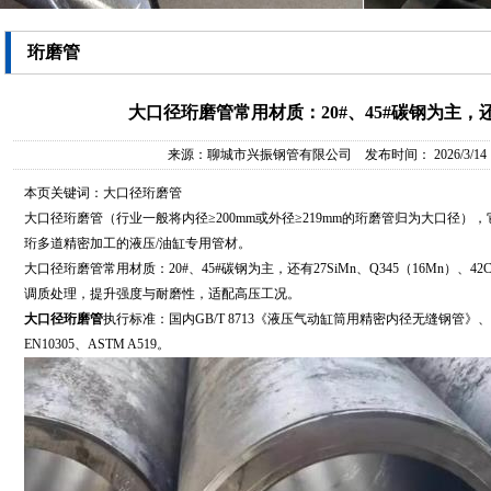
珩磨管
大口径珩磨管常用材质：20#、45#碳钢为主，还有2
来源：
聊城市兴振钢管有限公司
发布时间： 2026/3/14 1
本页关键词：大口径珩磨管
大口径珩磨管
（行业一般将内径≥200mm或外径≥219mm的珩磨管归为大口径
珩多道精密加工的液压/油缸专用管材。
大口径珩磨管常用材质：20#、45#碳钢为主，还有27SiMn、Q345（16Mn）、42CrM
调质处理，提升强度与耐磨性，适配高压工况。
大口径珩磨管
执行标准：国内GB/T 8713《液压气动缸筒用精密内径无缝钢管》、GB/
EN10305、ASTM A519。