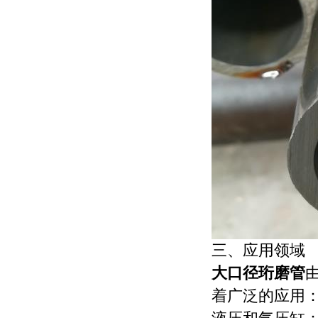
三、应用领域
大口径珩磨管
着广泛的应用