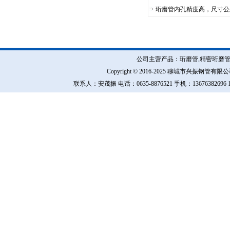
珩磨管内孔精度高，尺寸公
公司主营产品：珩磨管,精密珩磨管
Copyright © 2016-2025 聊城市
兴振钢管
有限公司 A
联系人：安茂振 电话：0635-8876521 手机：1367638269