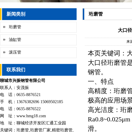
新闻类别
珩磨管
珩磨管
大口径
油缸管
来
本页关键词：
滚压管
大口径珩磨管
联系我们
钢管。
一、特点
聊城市兴振钢管有限公司
联系人：安茂振
高精度：珩磨
电 话：0635-8876521
极高的应用场
手 机：13676382696 15069502185
高光洁度：珩
电 话：0635-8876522
网 址：
www.hmg18.com
Ra0.8~0.
地 址：聊城经济开发区汇通工业园
滑。
关键词：珩磨管,珩磨管厂家,精密珩磨管,